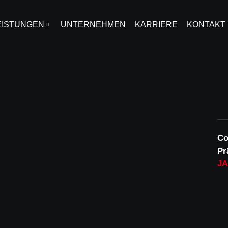
EISTUNGEN
UNTERNEHMEN
KARRIERE
KONTAKT
Co
Pr
JA